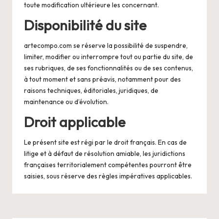
toute modification ultérieure les concernant.
Disponibilité du site
artecompo.com se réserve la possibilité de suspendre,
limiter, modifier ou interrompre tout ou partie du site, de
ses rubriques, de ses fonctionnalités ou de ses contenus,
à tout moment et sans préavis, notamment pour des
raisons techniques, éditoriales, juridiques, de
maintenance ou d’évolution.
Droit applicable
Le présent site est régi par le droit français. En cas de
litige et à défaut de résolution amiable, les juridictions
françaises territorialement compétentes pourront être
saisies, sous réserve des règles impératives applicables.