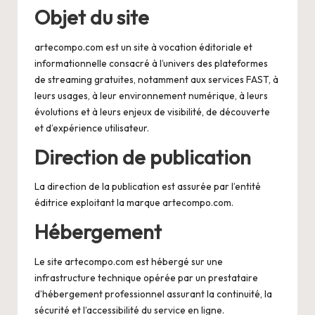
Objet du site
artecompo.com est un site à vocation éditoriale et
informationnelle consacré à l’univers des plateformes
de streaming gratuites, notamment aux services FAST, à
leurs usages, à leur environnement numérique, à leurs
évolutions et à leurs enjeux de visibilité, de découverte
et d’expérience utilisateur.
Direction de publication
La direction de la publication est assurée par l’entité
éditrice exploitant la marque artecompo.com.
Hébergement
Le site artecompo.com est hébergé sur une
infrastructure technique opérée par un prestataire
d’hébergement professionnel assurant la continuité, la
sécurité et l’accessibilité du service en ligne.