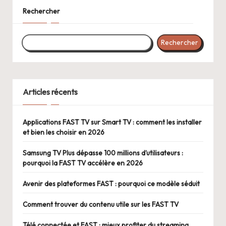
Rechercher
Rechercher
Articles récents
Applications FAST TV sur Smart TV : comment les installer
et bien les choisir en 2026
Samsung TV Plus dépasse 100 millions d’utilisateurs :
pourquoi la FAST TV accélère en 2026
Avenir des plateformes FAST : pourquoi ce modèle séduit
Comment trouver du contenu utile sur les FAST TV
Télé connectée et FAST : mieux profiter du streaming