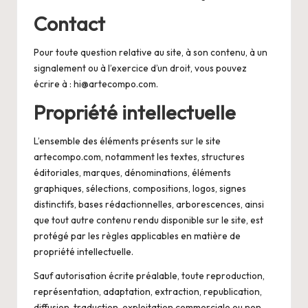
Contact
Pour toute question relative au site, à son contenu, à un
signalement ou à l’exercice d’un droit, vous pouvez
écrire à :
hi@artecompo.com
.
Propriété intellectuelle
L’ensemble des éléments présents sur le site
artecompo.com, notamment les textes, structures
éditoriales, marques, dénominations, éléments
graphiques, sélections, compositions, logos, signes
distinctifs, bases rédactionnelles, arborescences, ainsi
que tout autre contenu rendu disponible sur le site, est
protégé par les règles applicables en matière de
propriété intellectuelle.
Sauf autorisation écrite préalable, toute reproduction,
représentation, adaptation, extraction, republication,
diffusion, traduction, exploitation commerciale ou non