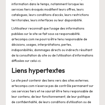
information dans le temps, notamment lorsque les
services tiers évoqués modifient leurs offres, leurs
catalogues, leurs conditions d’accès, leurs restrictions
territoriales, leurs interfaces ou leur disponibilité.
L’utilisateur reconnaît que l’usage des informations
publiées sur le site se fait sous sa responsabilité.
artecompo.com ne pourra être tenu responsable de
décisions, usages, interprétations, pertes,
indisponibilités, dommages directs ou indirects résultant
de la consultation du site ou de l’utilisation d’informations
diffusées sur celui-ci.
Liens hypertextes
Le site peut contenir des liens vers des sites externes.
artecompo.com n’exerce pas de contrôle permanent sur
ces services tiers et ne saurait être tenu responsable de
leur contenu, de leur fonctionnement, de leur politique
de confidentialité, de leurs conditions d’utilisation ou de