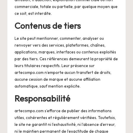
commerciale, totale ou partielle, par quelque moyen que
ce soit, est interdite.
Contenus de tiers
Le site peut mentionner, commenter, analyser ou
renvoyer vers des services, plateformes, chaînes,
applications, marques, interfaces ou contenus exploités
par des tiers. Ces références demeurent la propriété de
leurs titulaires respectifs. Leur présence sur
artecompo.com n’emporte aucun transfert de droits,
aucune cession de marque et aucune affiliation
automatique, sauf mention explicite.
Responsabilité
artecompo.com s’efforce de publier des informations
utiles, cohérentes et régulièrement vérifiées. Toutefois,
le site ne garantit ni l’exhaustivité, ni l’absence d’erreur,
ni le maintien permanent de l’exactitude de chaque