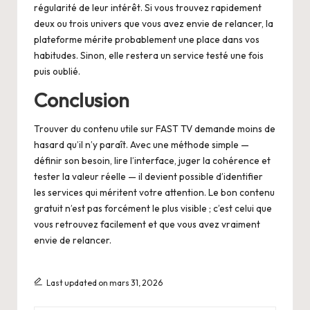
régularité de leur intérêt. Si vous trouvez rapidement
deux ou trois univers que vous avez envie de relancer, la
plateforme mérite probablement une place dans vos
habitudes. Sinon, elle restera un service testé une fois
puis oublié.
Conclusion
Trouver du contenu utile sur FAST TV demande moins de
hasard qu’il n’y paraît. Avec une méthode simple —
définir son besoin, lire l’interface, juger la cohérence et
tester la valeur réelle — il devient possible d’identifier
les services qui méritent votre attention. Le bon contenu
gratuit n’est pas forcément le plus visible ; c’est celui que
vous retrouvez facilement et que vous avez vraiment
envie de relancer.
Last updated on mars 31, 2026