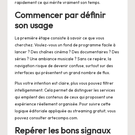
rapidement ce qui mérite vraiment son temps.
Commencer par définir
son usage
La première étape consiste à savoir ce que vous
cherchez. Voulez-vous un fond de programme facile à
lancer ? Des chaînes cinéma ? Des documentaires ? Des
séries ? Une ambiance musicale ? Sans ce repère, la
navigation risque de devenir confuse, surtout sur des
interfaces qui présentent un grand nombre de flux.
Plus votre intention est claire, plus vous pouvez filtrer
intelligemment. Cela permet de distinguer les services
qui empilent des contenus de ceux qui proposent une
expérience réellement organisée. Pour suivre cette
logique éditoriale appliquée au streaming gratuit, vous
pouvez consulter
artecompo.com
.
Repérer les bons signaux