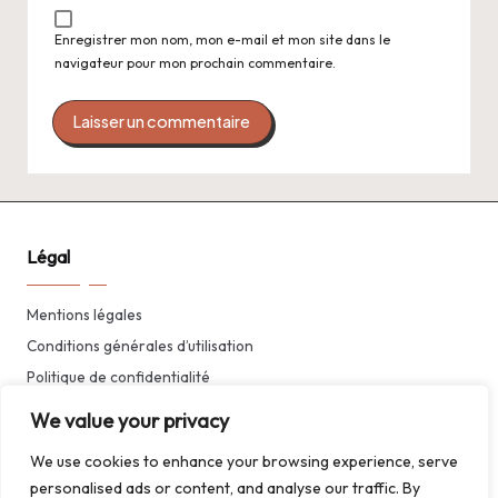
Enregistrer mon nom, mon e-mail et mon site dans le
navigateur pour mon prochain commentaire.
Légal
Mentions légales
Conditions générales d’utilisation
Politique de confidentialité
We value your privacy
We use cookies to enhance your browsing experience, serve
personalised ads or content, and analyse our traffic. By