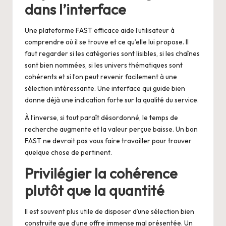
dans l’interface
Une plateforme FAST efficace aide l’utilisateur à
comprendre où il se trouve et ce qu’elle lui propose. Il
faut regarder si les catégories sont lisibles, si les chaînes
sont bien nommées, si les univers thématiques sont
cohérents et si l’on peut revenir facilement à une
sélection intéressante. Une interface qui guide bien
donne déjà une indication forte sur la qualité du service.
À l’inverse, si tout paraît désordonné, le temps de
recherche augmente et la valeur perçue baisse. Un bon
FAST ne devrait pas vous faire travailler pour trouver
quelque chose de pertinent.
Privilégier la cohérence
plutôt que la quantité
Il est souvent plus utile de disposer d’une sélection bien
construite que d’une offre immense mal présentée. Un