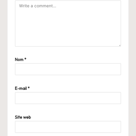
Nom
*
E-mail
*
Site web