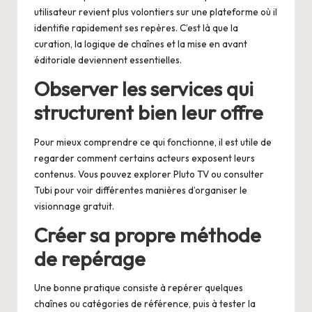
utilisateur revient plus volontiers sur une plateforme où il
identifie rapidement ses repères. C’est là que la
curation, la logique de chaînes et la mise en avant
éditoriale deviennent essentielles.
Observer les services qui
structurent bien leur offre
Pour mieux comprendre ce qui fonctionne, il est utile de
regarder comment certains acteurs exposent leurs
contenus. Vous pouvez explorer
Pluto TV
ou consulter
Tubi
pour voir différentes manières d’organiser le
visionnage gratuit.
Créer sa propre méthode
de repérage
Une bonne pratique consiste à repérer quelques
chaînes ou catégories de référence, puis à tester la