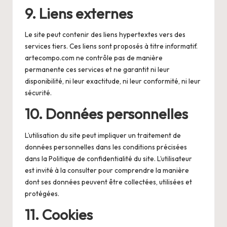
9. Liens externes
Le site peut contenir des liens hypertextes vers des
services tiers. Ces liens sont proposés à titre informatif.
artecompo.com ne contrôle pas de manière
permanente ces services et ne garantit ni leur
disponibilité, ni leur exactitude, ni leur conformité, ni leur
sécurité.
10. Données personnelles
L’utilisation du site peut impliquer un traitement de
données personnelles dans les conditions précisées
dans la Politique de confidentialité du site. L’utilisateur
est invité à la consulter pour comprendre la manière
dont ses données peuvent être collectées, utilisées et
protégées.
11. Cookies