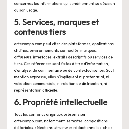
concernés les informations qui conditionnent sa décision
ou son usage.
5. Services, marques et
contenus tiers
artecompo.com peut citer des plateformes, applications,
chaînes, environnements connectés, marques,
diffuseurs, interfaces, extraits descriptifs ou services de
tiers. Ces références sont faites à titre d’information,
d’analyse, de commentaire ou de contextualisation. Sauf
mention expresse, elles n’impliquent ni partenariat, ni
validation commerciale, ni relation de distribution, ni
représentation officielle.
6. Propriété intellectuelle
Tous les contenus originaux présents sur
artecompo.com, notamment les textes, compositions
éditoriales, sélections, structures rédactionnelles, choix