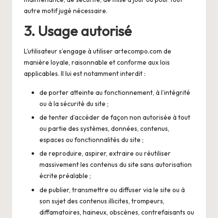
autre motif jugé nécessaire.
3. Usage autorisé
L’utilisateur s’engage à utiliser artecompo.com de
manière loyale, raisonnable et conforme aux lois
applicables. Il lui est notamment interdit :
de porter atteinte au fonctionnement, à l’intégrité
ou à la sécurité du site ;
de tenter d’accéder de façon non autorisée à tout
ou partie des systèmes, données, contenus,
espaces ou fonctionnalités du site ;
de reproduire, aspirer, extraire ou réutiliser
massivement les contenus du site sans autorisation
écrite préalable ;
de publier, transmettre ou diffuser via le site ou à
son sujet des contenus illicites, trompeurs,
diffamatoires, haineux, obscènes, contrefaisants ou