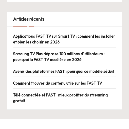
Articles récents
Applications FAST TV sur Smart TV : comment les installer
et bien les choisir en 2026
Samsung TV Plus dépasse 100 millions d’utilisateurs :
pourquoi la FAST TV accélère en 2026
Avenir des plateformes FAST : pourquoi ce modèle séduit
Comment trouver du contenu utile sur les FAST TV
Télé connectée et FAST : mieux profiter du streaming
gratuit