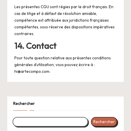
Les présentes CGU sont régies par le droit français. En
cas de litige et à défaut de résolution amiable,
compétence est attribuée aux juridictions françaises
compétentes, sous réserve des dispositions impératives
contraires.
14. Contact
Pour toute question relative aux présentes conditions
générales d’utilisation, vous pouvez écrire à :
hi@artecompo.com
.
Rechercher
Rechercher