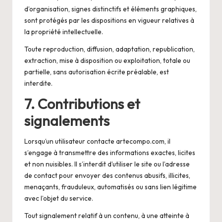
d’organisation, signes distinctifs et éléments graphiques,
sont protégés par les dispositions en vigueur relatives à
la propriété intellectuelle.
Toute reproduction, diffusion, adaptation, republication,
extraction, mise à disposition ou exploitation, totale ou
partielle, sans autorisation écrite préalable, est
interdite.
7. Contributions et
signalements
Lorsqu’un utilisateur contacte artecompo.com, il
s’engage à transmettre des informations exactes, licites
et non nuisibles. Il s’interdit d’utiliser le site ou l’adresse
de contact pour envoyer des contenus abusifs, illicites,
menaçants, frauduleux, automatisés ou sans lien légitime
avec l’objet du service.
Tout signalement relatif à un contenu, à une atteinte à