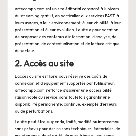
artecompo.com est un site éditorial consacré à l’univers
du streaming gratuit, en particulier aux services FAST, à
leurs usages, à leur environnement, à leur visibilité, à leur
présentation et à leur évolution. Le site a pour vocation
de proposer des contenus d’information, d’analyse, de
présentation, de contextualisation et de lecture critique
du secteur.
2. Accès au site
L’accès au site est libre, sous réserve des coûts de
connexion et d’équipement supportés par l’utilisateur.
artecompo.com s’efforce d’assurer une accessibilité
raisonnable du service, sans toutefois garantir une
disponibilité permanente, continue, exempte d’erreurs
ou de perturbations.
Le site peut être suspendu, limité, modifié ou interrompu
sans préavis pour des raisons techniques, éditoriales, de
maintenance, de sécurité, de mise à jour ou pour tout