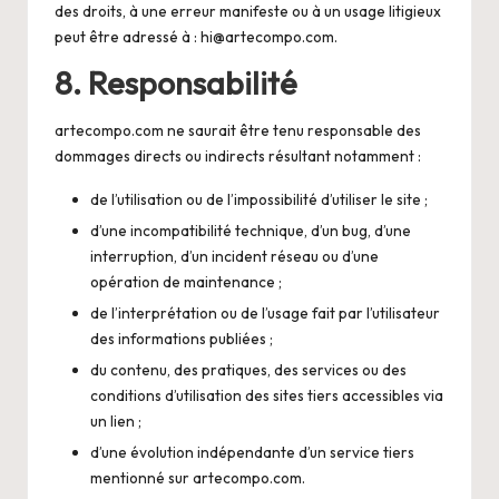
des droits, à une erreur manifeste ou à un usage litigieux
peut être adressé à :
hi@artecompo.com
.
8. Responsabilité
artecompo.com ne saurait être tenu responsable des
dommages directs ou indirects résultant notamment :
de l’utilisation ou de l’impossibilité d’utiliser le site ;
d’une incompatibilité technique, d’un bug, d’une
interruption, d’un incident réseau ou d’une
opération de maintenance ;
de l’interprétation ou de l’usage fait par l’utilisateur
des informations publiées ;
du contenu, des pratiques, des services ou des
conditions d’utilisation des sites tiers accessibles via
un lien ;
d’une évolution indépendante d’un service tiers
mentionné sur artecompo.com.