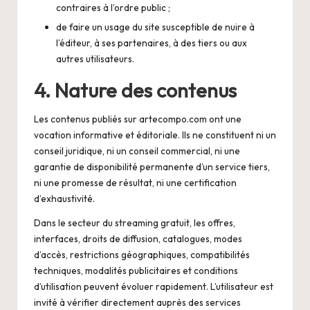
contraires à l’ordre public ;
de faire un usage du site susceptible de nuire à
l’éditeur, à ses partenaires, à des tiers ou aux
autres utilisateurs.
4. Nature des contenus
Les contenus publiés sur artecompo.com ont une
vocation informative et éditoriale. Ils ne constituent ni un
conseil juridique, ni un conseil commercial, ni une
garantie de disponibilité permanente d’un service tiers,
ni une promesse de résultat, ni une certification
d’exhaustivité.
Dans le secteur du streaming gratuit, les offres,
interfaces, droits de diffusion, catalogues, modes
d’accès, restrictions géographiques, compatibilités
techniques, modalités publicitaires et conditions
d’utilisation peuvent évoluer rapidement. L’utilisateur est
invité à vérifier directement auprès des services