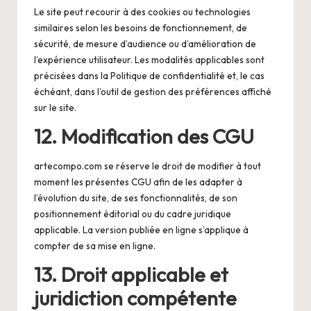
Le site peut recourir à des cookies ou technologies
similaires selon les besoins de fonctionnement, de
sécurité, de mesure d’audience ou d’amélioration de
l’expérience utilisateur. Les modalités applicables sont
précisées dans la Politique de confidentialité et, le cas
échéant, dans l’outil de gestion des préférences affiché
sur le site.
12. Modification des CGU
artecompo.com se réserve le droit de modifier à tout
moment les présentes CGU afin de les adapter à
l’évolution du site, de ses fonctionnalités, de son
positionnement éditorial ou du cadre juridique
applicable. La version publiée en ligne s’applique à
compter de sa mise en ligne.
13. Droit applicable et
juridiction compétente