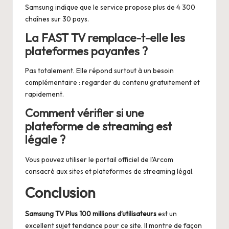
Samsung indique que le service propose plus de 4 300
chaînes sur 30 pays.
La FAST TV remplace-t-elle les
plateformes payantes ?
Pas totalement. Elle répond surtout à un besoin
complémentaire : regarder du contenu gratuitement et
rapidement.
Comment vérifier si une
plateforme de streaming est
légale ?
Vous pouvez utiliser le portail officiel de l’Arcom
consacré aux sites et plateformes de streaming légal.
Conclusion
Samsung TV Plus 100 millions d’utilisateurs
est un
excellent sujet tendance pour ce site. Il montre de façon