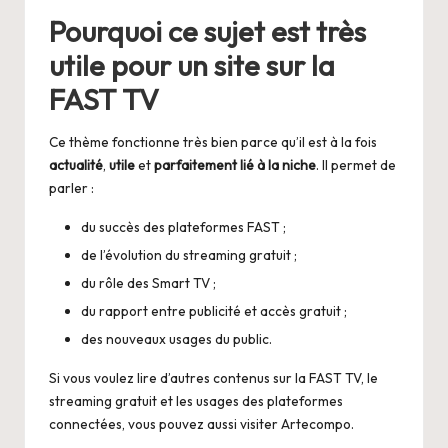
Pourquoi ce sujet est très
utile pour un site sur la
FAST TV
Ce thème fonctionne très bien parce qu’il est à la fois
actualité
,
utile
et
parfaitement lié à la niche
. Il permet de
parler :
du succès des plateformes FAST ;
de l’évolution du streaming gratuit ;
du rôle des Smart TV ;
du rapport entre publicité et accès gratuit ;
des nouveaux usages du public.
Si vous voulez lire d’autres contenus sur la FAST TV, le
streaming gratuit et les usages des plateformes
connectées, vous pouvez aussi visiter
Artecompo
.