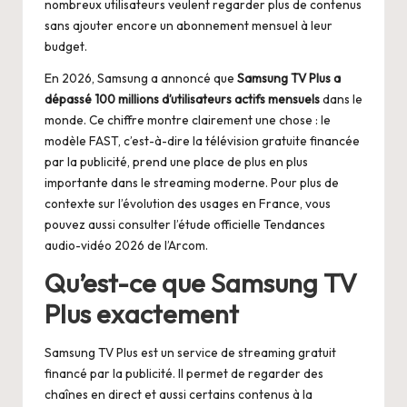
nombreux utilisateurs veulent regarder plus de contenus
sans ajouter encore un abonnement mensuel à leur
budget.
En 2026, Samsung a annoncé que
Samsung TV Plus a
dépassé 100 millions d’utilisateurs actifs mensuels
dans le
monde. Ce chiffre montre clairement une chose : le
modèle FAST, c’est-à-dire la télévision gratuite financée
par la publicité, prend une place de plus en plus
importante dans le streaming moderne. Pour plus de
contexte sur l’évolution des usages en France, vous
pouvez aussi consulter l’étude officielle
Tendances
audio-vidéo 2026 de l’Arcom
.
Qu’est-ce que Samsung TV
Plus exactement
Samsung TV Plus est un service de streaming gratuit
financé par la publicité. Il permet de regarder des
chaînes en direct et aussi certains contenus à la