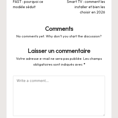
FAST : pourquoi ce
Smart TV : comment les
modèle séduit
installer et bien les
choisir en 2026
Comments
No comments yet. Why don’t you start the discussion?
Laisser un commentaire
Votre adresse e-mail ne sera pas publiée.
Les champs
obligatoires sont indiqués avec
*