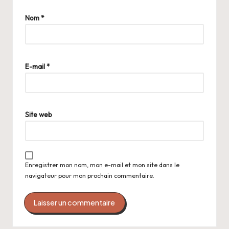
Nom
*
E-mail
*
Site web
Enregistrer mon nom, mon e-mail et mon site dans le
navigateur pour mon prochain commentaire.