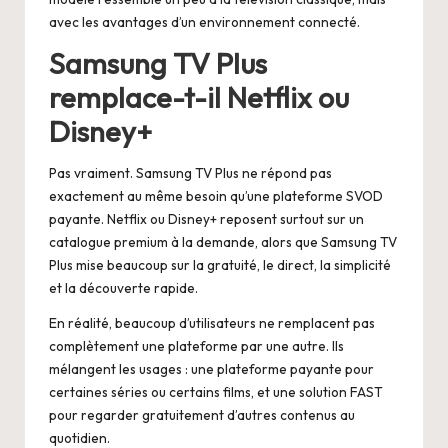
avec les avantages d’un environnement connecté.
Samsung TV Plus
remplace-t-il Netflix ou
Disney+
Pas vraiment. Samsung TV Plus ne répond pas
exactement au même besoin qu’une plateforme SVOD
payante. Netflix ou Disney+ reposent surtout sur un
catalogue premium à la demande, alors que Samsung TV
Plus mise beaucoup sur la gratuité, le direct, la simplicité
et la découverte rapide.
En réalité, beaucoup d’utilisateurs ne remplacent pas
complètement une plateforme par une autre. Ils
mélangent les usages : une plateforme payante pour
certaines séries ou certains films, et une solution FAST
pour regarder gratuitement d’autres contenus au
quotidien.