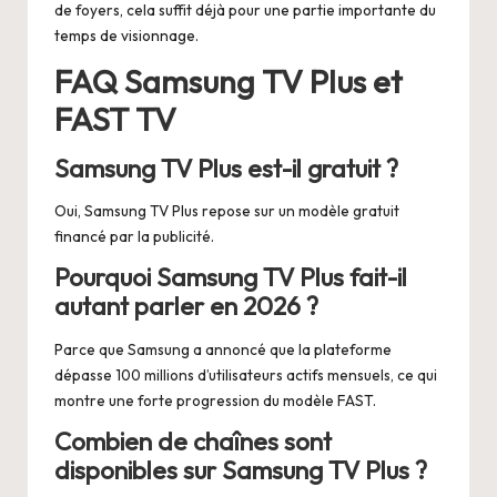
de foyers, cela suffit déjà pour une partie importante du
temps de visionnage.
FAQ Samsung TV Plus et
FAST TV
Samsung TV Plus est-il gratuit ?
Oui, Samsung TV Plus repose sur un modèle gratuit
financé par la publicité.
Pourquoi Samsung TV Plus fait-il
autant parler en 2026 ?
Parce que Samsung a annoncé que la plateforme
dépasse 100 millions d’utilisateurs actifs mensuels, ce qui
montre une forte progression du modèle FAST.
Combien de chaînes sont
disponibles sur Samsung TV Plus ?