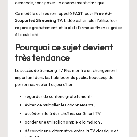
demande, sans payer un abonnement classique.
Ce modèle est souvent appelé
FAST
, pour
Free Ad-
Supported Streaming TV
. L’idée est simple : l’utilisateur
regarde gratuitement, et la plateforme se finance grâce
à la publicité.
Pourquoi ce sujet devient
très tendance
Le succès de Samsung TV Plus montre un changement
important dans les habitudes du public. Beaucoup de
personnes veulent aujourd’hui :
regarder du contenu gratuitement ;
éviter de multiplier les abonnements ;
accéder vite à des chaînes sur Smart TV ;
garder une utilisation simple à la maison ;
découvrir une alternative entre la TV classique et