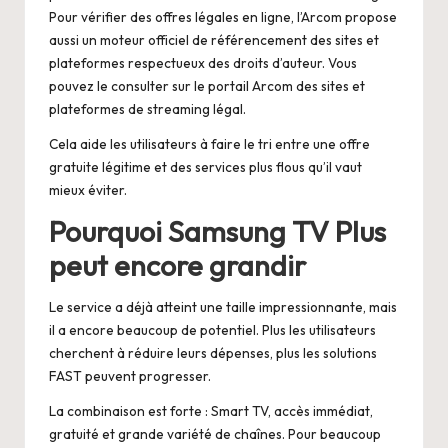
Pour vérifier des offres légales en ligne, l’Arcom propose
aussi un moteur officiel de référencement des sites et
plateformes respectueux des droits d’auteur. Vous
pouvez le consulter sur
le portail Arcom des sites et
plateformes de streaming légal
.
Cela aide les utilisateurs à faire le tri entre une offre
gratuite légitime et des services plus flous qu’il vaut
mieux éviter.
Pourquoi Samsung TV Plus
peut encore grandir
Le service a déjà atteint une taille impressionnante, mais
il a encore beaucoup de potentiel. Plus les utilisateurs
cherchent à réduire leurs dépenses, plus les solutions
FAST peuvent progresser.
La combinaison est forte : Smart TV, accès immédiat,
gratuité et grande variété de chaînes. Pour beaucoup