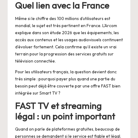
Quel lien avec la France
Même si le chiffre des 100 millions d’utilisateurs est
mondial, le sujet est très pertinent en France. L’Arcom
explique dans son étude 2026 que les équipements, les
accès aux contenus et les usages audiovisuels continuent
d’évoluer fortement. Cela confirme qu’il existe un vrai
terrain pour la progression des services gratuits sur
télévision connectée.
Pour les utilisateurs français, la question devient donc
très simple : pourquoi payer plus quand une partie du
besoin peut déjà être couverte par une offre FAST bien
intégrée sur Smart TV ?
FAST TV et streaming
légal : un point important
Quand on parle de plateformes gratuites, beaucoup de
personnes se demandent si le service est fiable et légal.