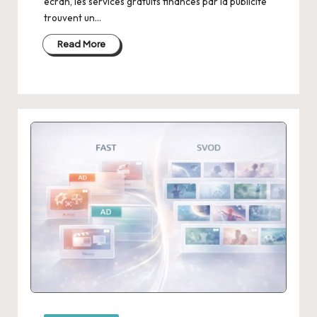
écran, les services gratuits financés par la publicité
trouvent un…
Read More