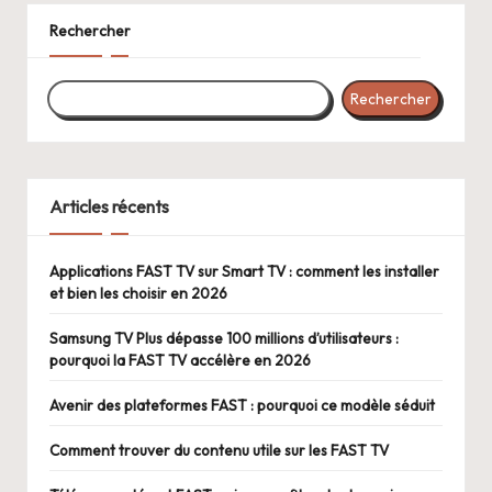
Rechercher
Rechercher
Articles récents
Applications FAST TV sur Smart TV : comment les installer
et bien les choisir en 2026
Samsung TV Plus dépasse 100 millions d’utilisateurs :
pourquoi la FAST TV accélère en 2026
Avenir des plateformes FAST : pourquoi ce modèle séduit
Comment trouver du contenu utile sur les FAST TV