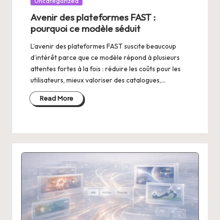
Uncategorized
in
Avenir des plateformes FAST :
pourquoi ce modèle séduit
L’avenir des plateformes FAST suscite beaucoup
d’intérêt parce que ce modèle répond à plusieurs
attentes fortes à la fois : réduire les coûts pour les
utilisateurs, mieux valoriser des catalogues,…
Read More