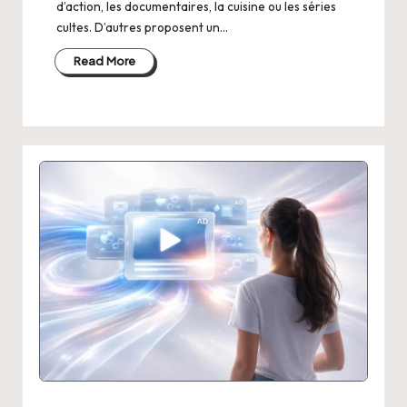
d’action, les documentaires, la cuisine ou les séries
cultes. D’autres proposent un…
Read More